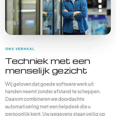
ONS VERHAAL
Techniek met een
menselijk gezicht
Wij geloven dat goede software werk uit
handen neemt zonder afstand te scheppen.
Daarom combineren we doordachte
automatisering met een helpdesk die u
persoonlijk kent. Uw gegevens staan veilig op