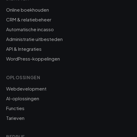
Online boekhouden
CRM & relatiebeheer
Automatische incasso
Administratie uitbesteden
API & Integraties
WordPress-koppelingen
OPLOSSINGEN
Webdevelopment
AI-oplossingen
Functies
Tarieven
BEDRIJF