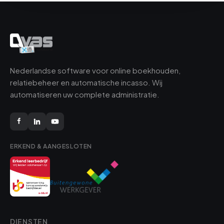
Nederlandse software voor online boekhouden,
relatiebeheer en automatische incasso. Wij
automatiseren uw complete administratie.
ERKEND & AANGESLOTEN
DIENSTEN