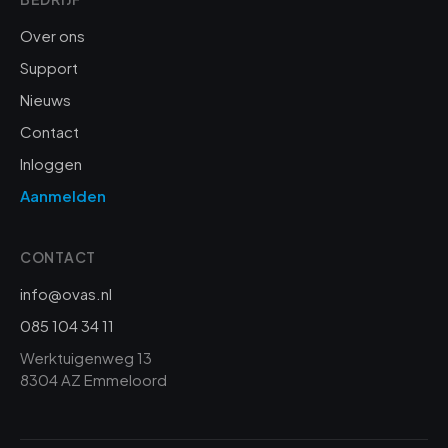
Over ons
Support
Nieuws
Contact
Inloggen
Aanmelden
CONTACT
info@ovas.nl
085 104 34 11
Werktuigenweg 13
8304 AZ Emmeloord