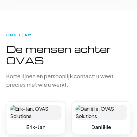
ONS TEAM
De mensen achter
OVAS
Korte lijnen en persoonlijk contact: u weet
precies met wie u werkt.
Erik-Jan
Daniëlle