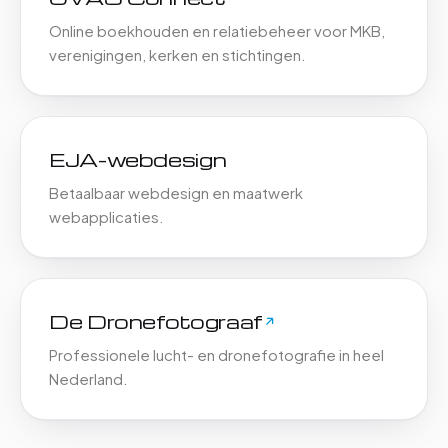
Online boekhouden en relatiebeheer voor MKB,
verenigingen, kerken en stichtingen.
EJA-webdesign
Betaalbaar webdesign en maatwerk
webapplicaties.
De Dronefotograaf
Professionele lucht- en dronefotografie in heel
Nederland.