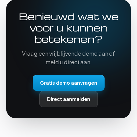
Benieuwd wat we
voor u kunnen
betekenen?
Vraag een vrijblijvende demo aan of
meld u direct aan.
Gratis demo aanvragen
Direct aanmelden