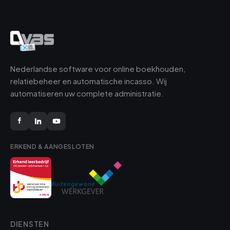
Nederlandse software voor online boekhouden,
relatiebeheer en automatische incasso. Wij
automatiseren uw complete administratie.
ERKEND & AANGESLOTEN
DIENSTEN