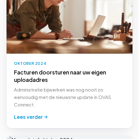
OKTOBER 2024
Facturen doorsturen naar uw eigen
uploadadres
Administratie bijwerken was nog nooit zo
eenvoudig met de nieuwste update in OVAS
Connect.
Lees verder