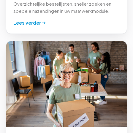
Overzichtelijke bestellijsten, sneller zoeken en
soepele nazendingen in uw maatwerkmodule.
Lees verder