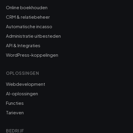
Online boekhouden
CRM & relatiebeheer
Automatische incasso
Administratie uitbesteden
API & Integraties
WordPress-koppelingen
OPLOSSINGEN
Webdevelopment
AI-oplossingen
Functies
Tarieven
BEDRIJF