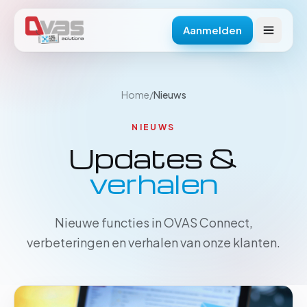
Aanmelden
Home
/
Nieuws
NIEUWS
Updates &
verhalen
Nieuwe functies in OVAS Connect,
verbeteringen en verhalen van onze klanten.