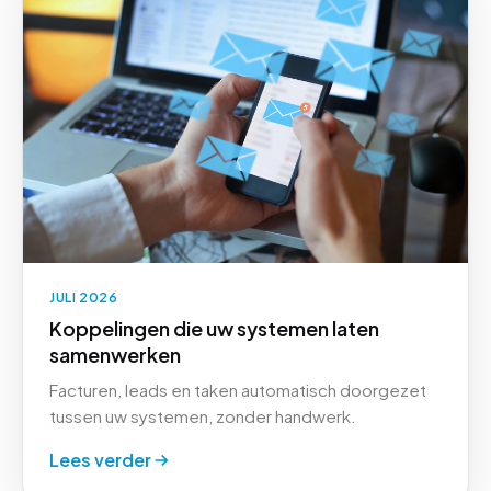
JULI 2026
Koppelingen die uw systemen laten
samenwerken
Facturen, leads en taken automatisch doorgezet
tussen uw systemen, zonder handwerk.
Lees verder