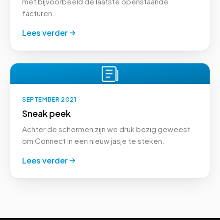
met bijvoorbeeld de laatste openstaande
facturen.
Lees verder
SEPTEMBER 2021
Sneak peek
Achter de schermen zijn we druk bezig geweest
om Connect in een nieuw jasje te steken.
Lees verder