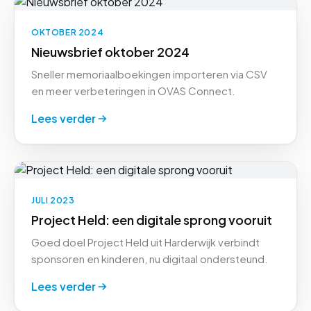
OKTOBER 2024
Nieuwsbrief oktober 2024
Sneller memoriaalboekingen importeren via CSV
en meer verbeteringen in OVAS Connect.
Lees verder
JULI 2023
Project Held: een digitale sprong vooruit
Goed doel Project Held uit Harderwijk verbindt
sponsoren en kinderen, nu digitaal ondersteund.
Lees verder