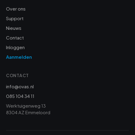
Over ons
Support
Nieuws
Contact
Inloggen
Aanmelden
CONTACT
info@ovas.nl
085 104 34 11
Werktuigenweg 13
8304 AZ Emmeloord