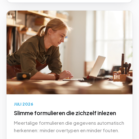
JULI 2026
Slimme formulieren die zichzelf inlezen
Meertalige formulieren die gegevens automatisch
herkennen: minder overtypen en minder fouten.