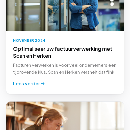
NOVEMBER 2024
Optimaliseer uw factuurverwerking met
Scan en Herken
Facturen verwerken is voor veel ondernemers een
tijdrovende klus. Scan en Herken versnelt dat flink.
Lees verder