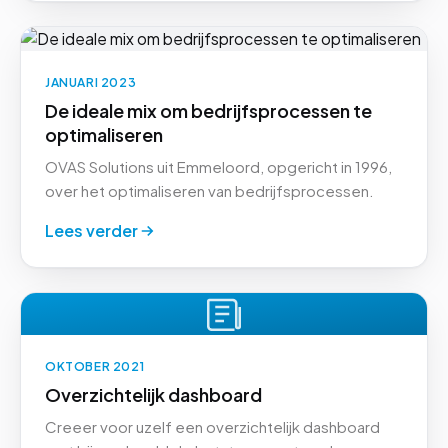
JANUARI 2023
De ideale mix om bedrijfsprocessen te
optimaliseren
OVAS Solutions uit Emmeloord, opgericht in 1996,
over het optimaliseren van bedrijfsprocessen.
Lees verder
OKTOBER 2021
Overzichtelijk dashboard
Creeer voor uzelf een overzichtelijk dashboard