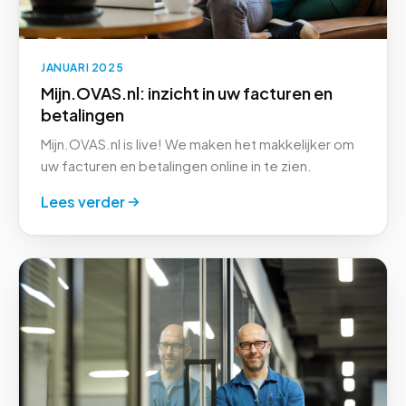
JANUARI 2025
Mijn.OVAS.nl: inzicht in uw facturen en
betalingen
Mijn.OVAS.nl is live! We maken het makkelijker om
uw facturen en betalingen online in te zien.
Lees verder