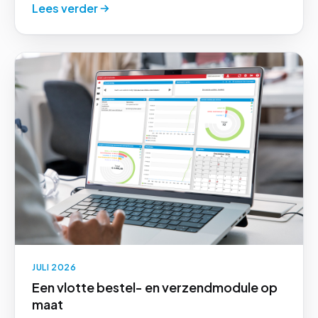
Lees verder
JULI 2026
Een vlotte bestel- en verzendmodule op
maat