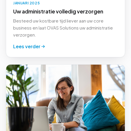
JANUARI 2025
Uw administratie volledig verzorgen
Besteed uw kostbare tijd liever aan uw core
business en laat OVAS Solutions uw administratie
verzorgen.
Lees verder